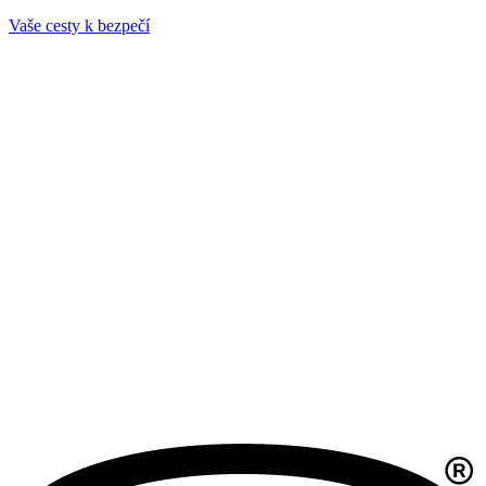
Vaše cesty k bezpečí