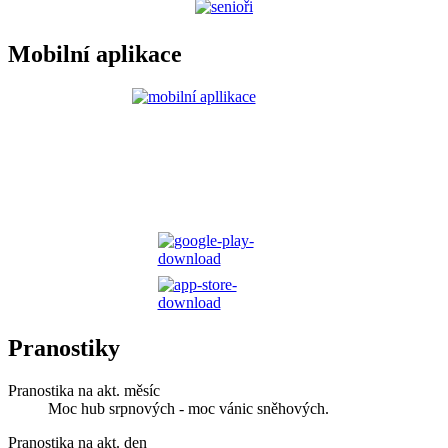
Mobilní aplikace
Pranostiky
Pranostika na akt. měsíc
Moc hub srpnových - moc vánic sněhových.
Pranostika na akt. den