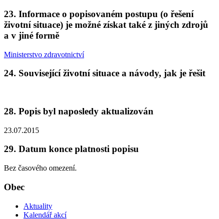
23. Informace o popisovaném postupu (o řešení
životní situace) je možné získat také z jiných zdrojů
a v jiné formě
Ministerstvo zdravotnictví
24. Související životní situace a návody, jak je řešit
28. Popis byl naposledy aktualizován
23.07.2015
29. Datum konce platnosti popisu
Bez časového omezení.
Obec
Aktuality
Kalendář akcí