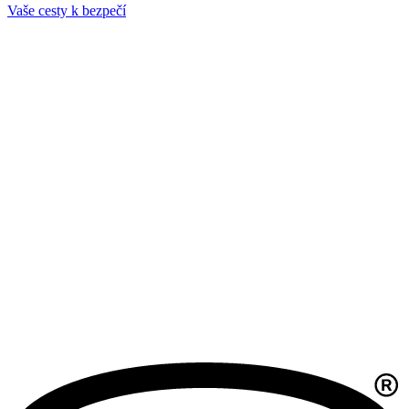
Vaše cesty k bezpečí