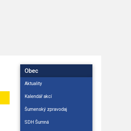
Obec
Aktuality
Kalendář akcí
Šumenský zpravodaj
SDH Šumná