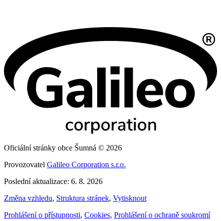
Oficiální stránky obce Šumná © 2026
Provozovatel
Galileo Corporation s.r.o.
Poslední aktualizace: 6. 8. 2026
Změna vzhledu
,
Struktura stránek
,
Vytisknout
Prohlášení o přístupnosti
,
Cookies
,
Prohlášení o ochraně soukromí