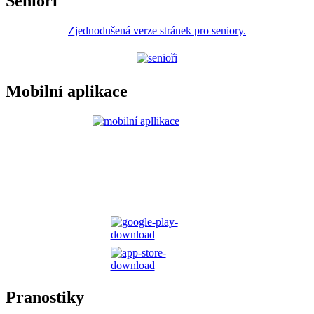
Senioři
Zjednodušená verze stránek pro seniory.
Mobilní aplikace
Pranostiky