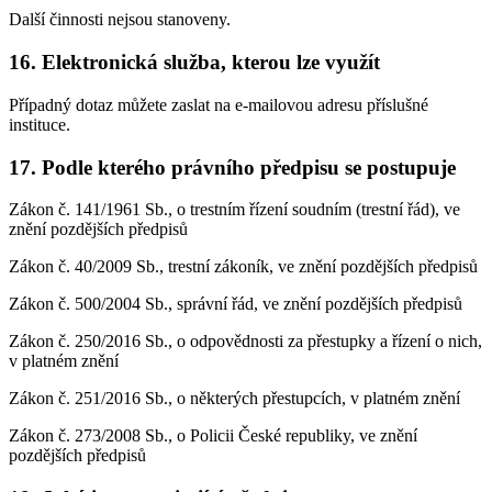
Další činnosti nejsou stanoveny.
16. Elektronická služba, kterou lze využít
Případný dotaz můžete zaslat na e-mailovou adresu příslušné
instituce.
17. Podle kterého právního předpisu se postupuje
Zákon č. 141/1961 Sb., o trestním řízení soudním (trestní řád), ve
znění pozdějších předpisů
Zákon č. 40/2009 Sb., trestní zákoník, ve znění pozdějších předpisů
Zákon č. 500/2004 Sb., správní řád, ve znění pozdějších předpisů
Zákon č. 250/2016 Sb., o odpovědnosti za přestupky a řízení o nich,
v platném znění
Zákon č. 251/2016 Sb., o některých přestupcích, v platném znění
Zákon č. 273/2008 Sb., o Policii České republiky, ve znění
pozdějších předpisů