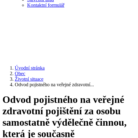
Kontaktní formulář
Úvodní stránka
Obec
Životní situace
Odvod pojistného na veřejné zdravotní...
Odvod pojistného na veřejné
zdravotní pojištění za osobu
samostatně výdělečně činnou,
která je současně