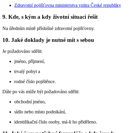
Zdravotní pojišťovna ministerstva vnitra České republiky
9. Kde, s kým a kdy životní situaci řešit
Na úředním místě příslušné zdravotní pojišťovny.
10. Jaké doklady je nutné mít s sebou
Je požadováno sdělit:
jméno, příjmení,
trvalý pobyt a
rodné číslo pojištěnce.
Dále po vás může být požadováno sdělit:
obchodní jméno,
sídlo nebo místo podnikání,
identifikační číslo osoby, má-li ho přiděleno.