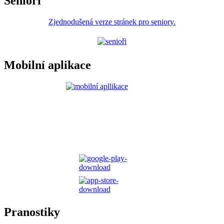
Senioři
Zjednodušená verze stránek pro seniory.
Mobilní aplikace
Pranostiky