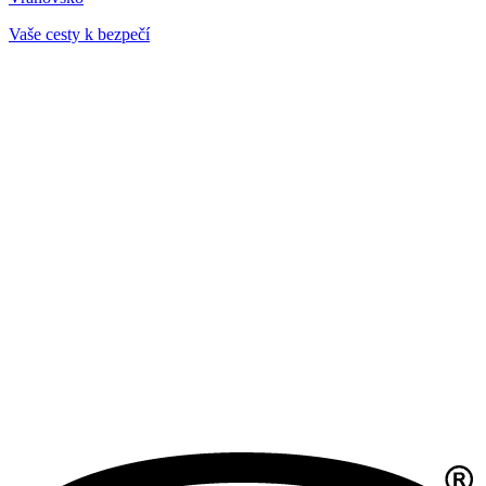
Vaše cesty k bezpečí