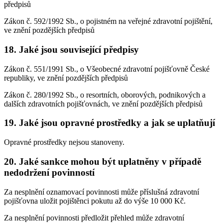
předpisů
Zákon č. 592/1992 Sb., o pojistném na veřejné zdravotní pojištění,
ve znění pozdějších předpisů
18. Jaké jsou související předpisy
Zákon č. 551/1991 Sb., o Všeobecné zdravotní pojišťovně České
republiky, ve znění pozdějších předpisů
Zákon č. 280/1992 Sb., o resortních, oborových, podnikových a
dalších zdravotních pojišťovnách, ve znění pozdějších předpisů
19. Jaké jsou opravné prostředky a jak se uplatňují
Opravné prostředky nejsou stanoveny.
20. Jaké sankce mohou být uplatněny v případě
nedodržení povinností
Za nesplnění oznamovací povinnosti může příslušná zdravotní
pojišťovna uložit pojištěnci pokutu až do výše 10 000 Kč.
Za nesplnění povinnosti předložit přehled může zdravotní