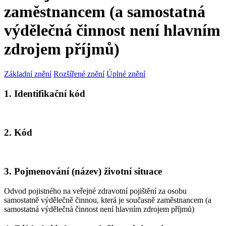
zaměstnancem (a samostatná
výdělečná činnost není hlavním
zdrojem příjmů)
Základní znění
Rozšířené znění
Úplné znění
1. Identifikační kód
2. Kód
3. Pojmenování (název) životní situace
Odvod pojistného na veřejné zdravotní pojištění za osobu
samostatně výdělečně činnou, která je současně zaměstnancem (a
samostatná výdělečná činnost není hlavním zdrojem příjmů)