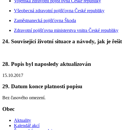
Vojenská zdravotní pojišťovna České republiky
Všeobecná zdravotní pojišťovna České republiky
Zaměstnanecká pojišťovna Škoda
Zdravotní pojišťovna ministerstva vnitra České republiky
24. Související životní situace a návody, jak je řešit
28. Popis byl naposledy aktualizován
15.10.2017
29. Datum konce platnosti popisu
Bez časového omezení.
Obec
Aktuality
Kalendář akcí