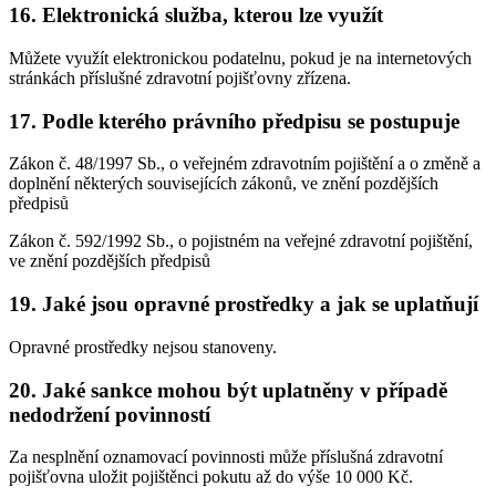
16. Elektronická služba, kterou lze využít
Můžete využít elektronickou podatelnu, pokud je na internetových
stránkách příslušné zdravotní pojišťovny zřízena.
17. Podle kterého právního předpisu se postupuje
Zákon č. 48/1997 Sb., o veřejném zdravotním pojištění a o změně a
doplnění některých souvisejících zákonů, ve znění pozdějších
předpisů
Zákon č. 592/1992 Sb., o pojistném na veřejné zdravotní pojištění,
ve znění pozdějších předpisů
19. Jaké jsou opravné prostředky a jak se uplatňují
Opravné prostředky nejsou stanoveny.
20. Jaké sankce mohou být uplatněny v případě
nedodržení povinností
Za nesplnění oznamovací povinnosti může příslušná zdravotní
pojišťovna uložit pojištěnci pokutu až do výše 10 000 Kč.