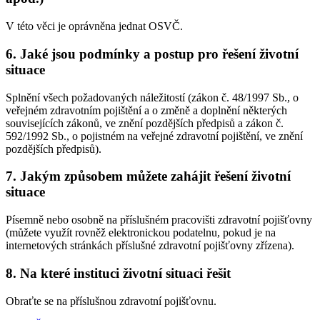
V této věci je oprávněna jednat OSVČ.
6. Jaké jsou podmínky a postup pro řešení životní
situace
Splnění všech požadovaných náležitostí (zákon č. 48/1997 Sb., o
veřejném zdravotním pojištění a o změně a doplnění některých
souvisejících zákonů, ve znění pozdějších předpisů a zákon č.
592/1992 Sb., o pojistném na veřejné zdravotní pojištění, ve znění
pozdějších předpisů).
7. Jakým způsobem můžete zahájit řešení životní
situace
Písemně nebo osobně na příslušném pracovišti zdravotní pojišťovny
(můžete využít rovněž elektronickou podatelnu, pokud je na
internetových stránkách příslušné zdravotní pojišťovny zřízena).
8. Na které instituci životní situaci řešit
Obraťte se na příslušnou zdravotní pojišťovnu.