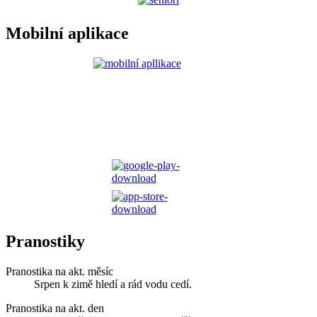
Mobilní aplikace
Pranostiky
Pranostika na akt. měsíc
Srpen k zimě hledí a rád vodu cedí.
Pranostika na akt. den