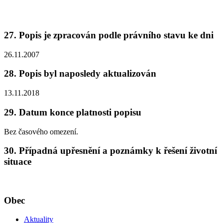
27. Popis je zpracován podle právního stavu ke dni
26.11.2007
28. Popis byl naposledy aktualizován
13.11.2018
29. Datum konce platnosti popisu
Bez časového omezení.
30. Případná upřesnění a poznámky k řešení životní
situace
Obec
Aktuality