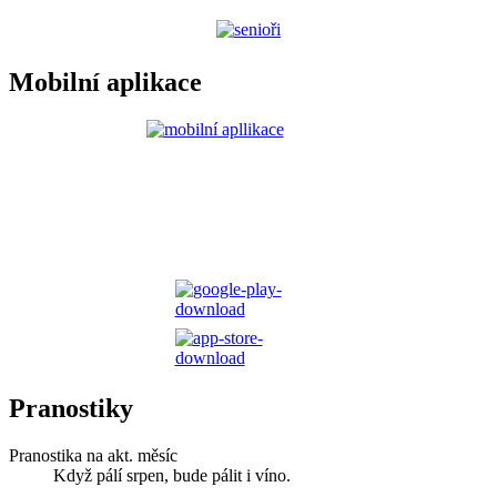
Mobilní aplikace
Pranostiky
Pranostika na akt. měsíc
Když pálí srpen, bude pálit i víno.