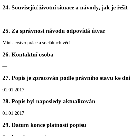
24. Související životní situace a návody, jak je řešit
25. Za správnost návodu odpovídá útvar
Ministerstvo práce a sociálních věcí
26. Kontaktní osoba
—
27. Popis je zpracován podle právního stavu ke dni
01.01.2017
28. Popis byl naposledy aktualizován
01.01.2017
29. Datum konce platnosti popisu