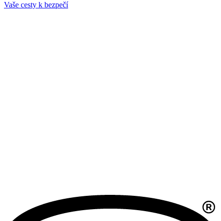
Vaše cesty k bezpečí