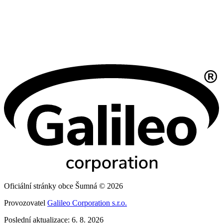
Oficiální stránky obce Šumná © 2026
Provozovatel
Galileo Corporation s.r.o.
Poslední aktualizace: 6. 8. 2026