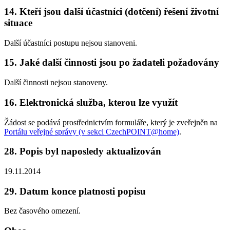
14. Kteří jsou další účastníci (dotčení) řešení životní
situace
Další účastníci postupu nejsou stanoveni.
15. Jaké další činnosti jsou po žadateli požadovány
Další činnosti nejsou stanoveny.
16. Elektronická služba, kterou lze využít
Žádost se podává prostřednictvím formuláře, který je zveřejněn na
Portálu veřejné správy (v sekci CzechPOINT@home)
.
28. Popis byl naposledy aktualizován
19.11.2014
29. Datum konce platnosti popisu
Bez časového omezení.