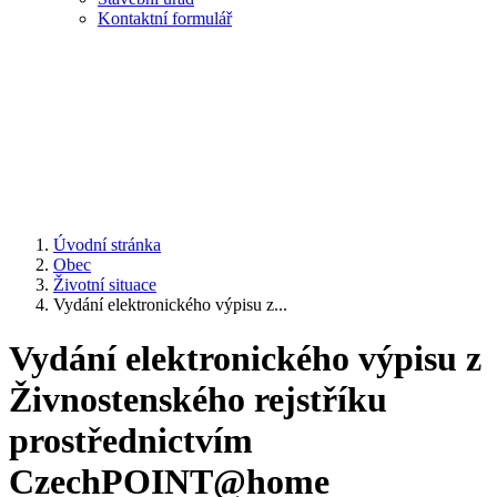
Kontaktní formulář
Úvodní stránka
Obec
Životní situace
Vydání elektronického výpisu z...
Vydání elektronického výpisu z
Živnostenského rejstříku
prostřednictvím
CzechPOINT@home