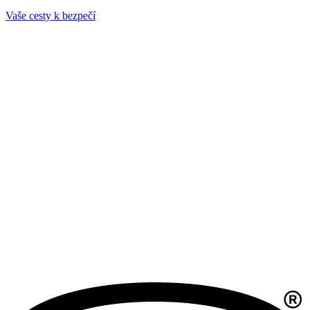
Vaše cesty k bezpečí