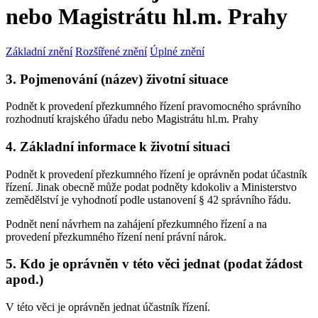
nebo Magistrátu hl.m. Prahy
Základní znění
Rozšířené znění
Úplné znění
3. Pojmenování (název) životní situace
Podnět k provedení přezkumného řízení pravomocného správního
rozhodnutí krajského úřadu nebo Magistrátu hl.m. Prahy
4. Základní informace k životní situaci
Podnět k provedení přezkumného řízení je oprávněn podat účastník
řízení. Jinak obecně může podat podněty kdokoliv a Ministerstvo
zemědělství je vyhodnotí podle ustanovení § 42 správního řádu.
Podnět není návrhem na zahájení přezkumného řízení a na
provedení přezkumného řízení není právní nárok.
5. Kdo je oprávněn v této věci jednat (podat žádost
apod.)
V této věci je oprávněn jednat účastník řízení.