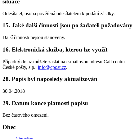
situace
Odesílatel, osoba pověřená odesílatelem k podání zásilky.
15. Jaké další činnosti jsou po žadateli požadovány
Další činnosti nejsou stanoveny.
16. Elektronická služba, kterou lze využít
Případný dotaz můžete zaslat na e-mailovou adresu Call centra
České pošty, s.p.:
info@cpost.cz
.
28. Popis byl naposledy aktualizován
30.04.2018
29. Datum konce platnosti popisu
Bez časového omezení.
Obec