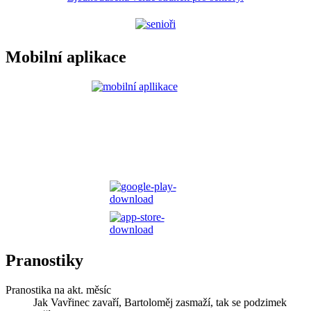
Mobilní aplikace
Pranostiky
Pranostika na akt. měsíc
Jak Vavřinec zavaří, Bartoloměj zasmaží, tak se podzimek